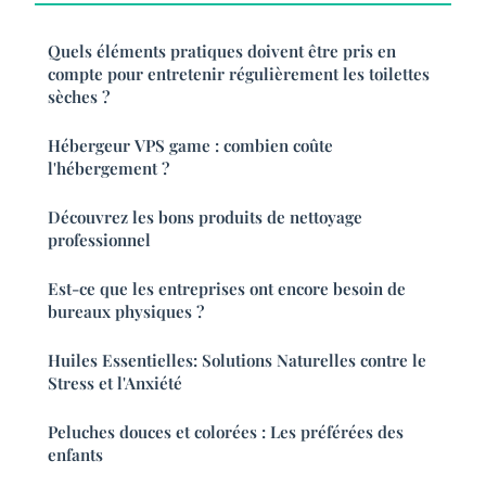
Quels éléments pratiques doivent être pris en
compte pour entretenir régulièrement les toilettes
sèches ?
Hébergeur VPS game : combien coûte
l'hébergement ?
Découvrez les bons produits de nettoyage
professionnel
Est-ce que les entreprises ont encore besoin de
bureaux physiques ?
Huiles Essentielles: Solutions Naturelles contre le
Stress et l'Anxiété
Peluches douces et colorées : Les préférées des
enfants