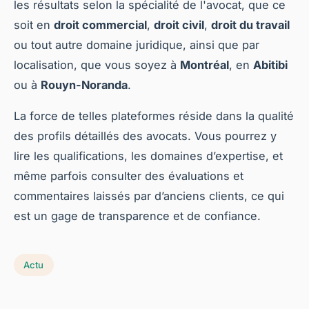
les résultats selon la spécialité de l'avocat, que ce
soit en
droit commercial
,
droit civil
,
droit du travail
ou tout autre domaine juridique, ainsi que par
localisation, que vous soyez à
Montréal
, en
Abitibi
ou à
Rouyn-Noranda
.
La force de telles plateformes réside dans la qualité
des profils détaillés des avocats. Vous pourrez y
lire les qualifications, les domaines d’expertise, et
même parfois consulter des évaluations et
commentaires laissés par d’anciens clients, ce qui
est un gage de transparence et de confiance.
Actu