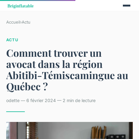
Accueil
›
Actu
ACTU
Comment trouver un
avocat dans la région
Abitibi-Témiscamingue au
Québec ?
odette — 6 février 2024 — 2 min de lecture