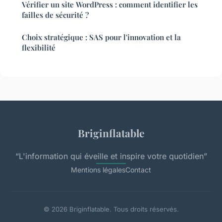
Vérifier un site WordPress : comment identifier les
failles de sécurité ?
Choix stratégique : SAS pour l'innovation et la
flexibilité
Briginflatable
“L'information qui éveille et inspire votre quotidien”
Mentions légales
Contact
© 2026 Briginflatable. Tous droits réservés.