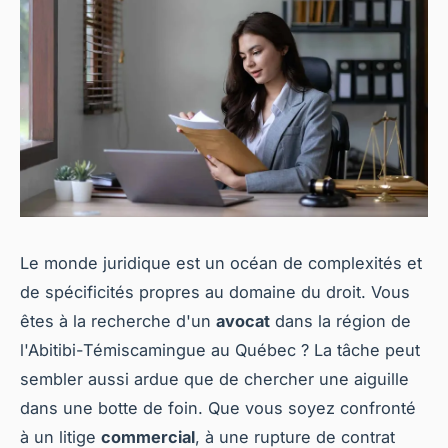
Le monde juridique est un océan de complexités et
de spécificités propres au domaine du droit. Vous
êtes à la recherche d'un
avocat
dans la région de
l'Abitibi-Témiscamingue au Québec ? La tâche peut
sembler aussi ardue que de chercher une aiguille
dans une botte de foin. Que vous soyez confronté
à un litige
commercial
, à une rupture de contrat