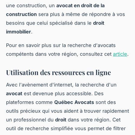
une construction, un
avocat en droit de la
construction
sera plus à même de répondre à vos
besoins que celui spécialisé dans le
droit
immobilier
.
Pour en savoir plus sur la recherche d'avocats
compétents dans votre région, consultez cet
article
.
Utilisation des ressources en ligne
Avec l'avènement d'internet, la recherche d'un
avocat
est devenue plus accessible. Des
plateformes comme
Québec Avocats
sont des
outils précieux qui vous aident à trouver rapidement
un professionnel du
droit
dans votre région. Cet
outil de recherche simplifiée vous permet de filtrer