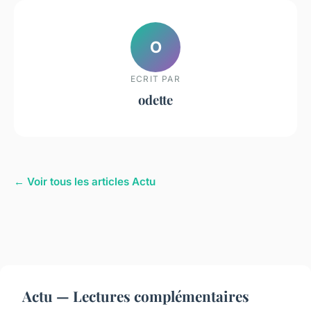
O
ECRIT PAR
odette
← Voir tous les articles Actu
Actu — Lectures complémentaires