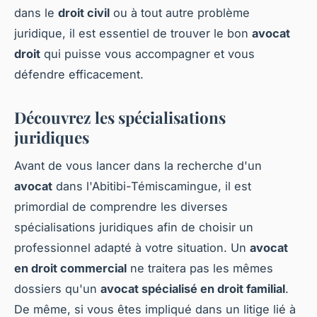
dans le
droit civil
ou à tout autre problème
juridique, il est essentiel de trouver le bon
avocat
droit
qui puisse vous accompagner et vous
défendre efficacement.
Découvrez les spécialisations
juridiques
Avant de vous lancer dans la recherche d'un
avocat
dans l'Abitibi-Témiscamingue, il est
primordial de comprendre les diverses
spécialisations juridiques afin de choisir un
professionnel adapté à votre situation. Un
avocat
en droit commercial
ne traitera pas les mêmes
dossiers qu'un
avocat spécialisé en droit familial
.
De même, si vous êtes impliqué dans un litige lié à