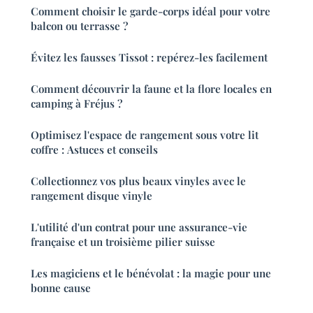
Comment choisir le garde-corps idéal pour votre
balcon ou terrasse ?
Évitez les fausses Tissot : repérez-les facilement
Comment découvrir la faune et la flore locales en
camping à Fréjus ?
Optimisez l'espace de rangement sous votre lit
coffre : Astuces et conseils
Collectionnez vos plus beaux vinyles avec le
rangement disque vinyle
L'utilité d'un contrat pour une assurance-vie
française et un troisième pilier suisse
Les magiciens et le bénévolat : la magie pour une
bonne cause