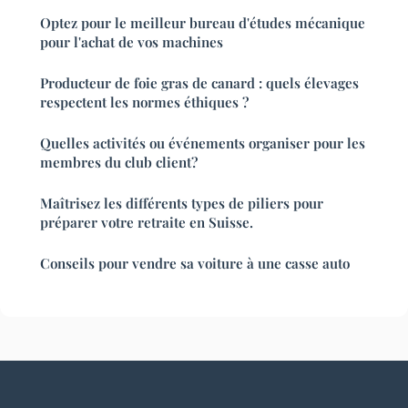
Optez pour le meilleur bureau d'études mécanique
pour l'achat de vos machines
Producteur de foie gras de canard : quels élevages
respectent les normes éthiques ?
Quelles activités ou événements organiser pour les
membres du club client?
Maîtrisez les différents types de piliers pour
préparer votre retraite en Suisse.
Conseils pour vendre sa voiture à une casse auto