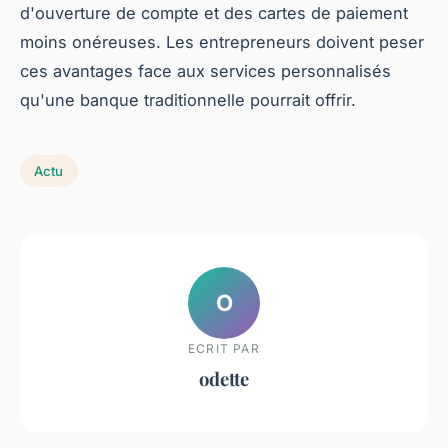
d'ouverture de compte et des cartes de paiement
moins onéreuses. Les entrepreneurs doivent peser
ces avantages face aux services personnalisés
qu'une banque traditionnelle pourrait offrir.
Actu
O
ECRIT PAR
odette