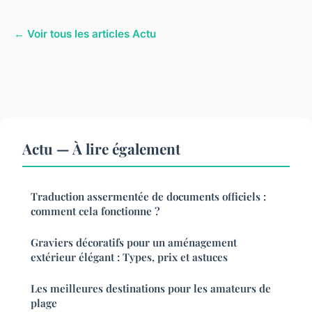
← Voir tous les articles Actu
Actu — À lire également
Traduction assermentée de documents officiels :
comment cela fonctionne ?
Graviers décoratifs pour un aménagement
extérieur élégant : Types, prix et astuces
Les meilleures destinations pour les amateurs de
plage