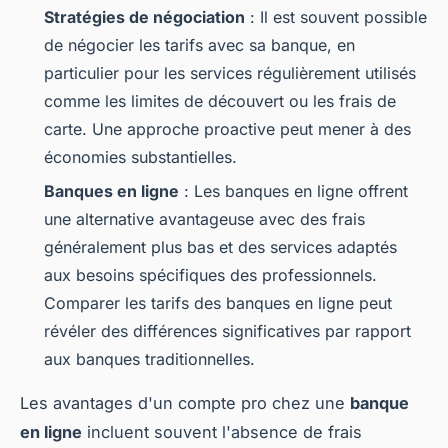
Stratégies de négociation
: Il est souvent possible
de négocier les tarifs avec sa banque, en
particulier pour les services régulièrement utilisés
comme les limites de découvert ou les frais de
carte. Une approche proactive peut mener à des
économies substantielles.
Banques en ligne
: Les banques en ligne offrent
une alternative avantageuse avec des frais
généralement plus bas et des services adaptés
aux besoins spécifiques des professionnels.
Comparer les tarifs des banques en ligne peut
révéler des différences significatives par rapport
aux banques traditionnelles.
Les avantages d'un compte pro chez une
banque
en ligne
incluent souvent l'absence de frais