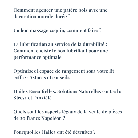
Comment agencer une patère bois avec une
décoration murale dorée ?
Un bon massage coquin, comment faire ?
La lubrification au service de la durabilité :
Comment choisir le bon lubrifiant pour une
performance optimale
Optimisez l'espace de rangement sous votre lit
coffre : Astuces et conseils
Huiles Essentielles: Solutions Naturelles contre le
Stress et l'Anxiété
Quels sont les aspects légaux de la vente de pièces
de 20 francs Napoléon ?
Pourquoi les Halles ont été détruites ?