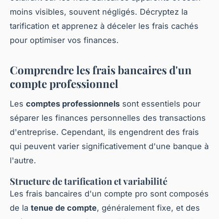
moins visibles, souvent négligés. Décryptez la
tarification et apprenez à déceler les frais cachés
pour optimiser vos finances.
Comprendre les frais bancaires d'un
compte professionnel
Les
comptes professionnels
sont essentiels pour
séparer les finances personnelles des transactions
d'entreprise. Cependant, ils engendrent des frais
qui peuvent varier significativement d'une banque à
l'autre.
Structure de tarification et variabilité
Les frais bancaires d'un compte pro sont composés
de la
tenue de compte
, généralement fixe, et des