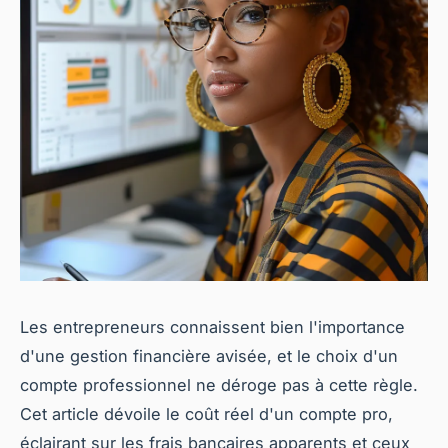
Les entrepreneurs connaissent bien l'importance
d'une gestion financière avisée, et le choix d'un
compte professionnel ne déroge pas à cette règle.
Cet article dévoile le coût réel d'un compte pro,
éclairant sur les frais bancaires apparents et ceux