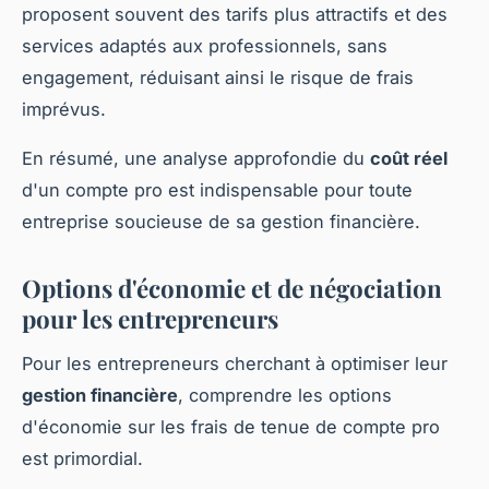
proposent souvent des tarifs plus attractifs et des
services adaptés aux professionnels, sans
engagement, réduisant ainsi le risque de frais
imprévus.
En résumé, une analyse approfondie du
coût réel
d'un compte pro est indispensable pour toute
entreprise soucieuse de sa gestion financière.
Options d'économie et de négociation
pour les entrepreneurs
Pour les entrepreneurs cherchant à optimiser leur
gestion financière
, comprendre les options
d'économie sur les frais de tenue de compte pro
est primordial.