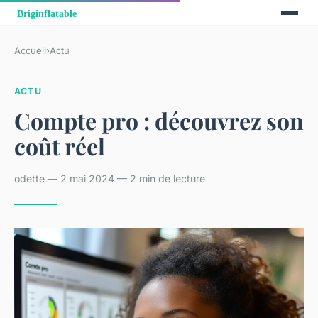
Accueil
›
Actu
ACTU
Compte pro : découvrez son
coût réel
odette — 2 mai 2024 — 2 min de lecture