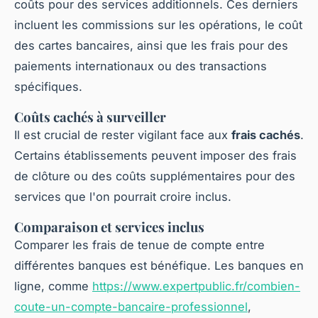
coûts pour des services additionnels. Ces derniers
incluent les commissions sur les opérations, le coût
des cartes bancaires, ainsi que les frais pour des
paiements internationaux ou des transactions
spécifiques.
Coûts cachés à surveiller
Il est crucial de rester vigilant face aux
frais cachés
.
Certains établissements peuvent imposer des frais
de clôture ou des coûts supplémentaires pour des
services que l'on pourrait croire inclus.
Comparaison et services inclus
Comparer les frais de tenue de compte entre
différentes banques est bénéfique. Les banques en
ligne, comme
https://www.expertpublic.fr/combien-
coute-un-compte-bancaire-professionnel
,