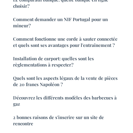
choisir?
Comment demander un NIF Portugal pour un
mineur?
Comment fonctionne une corde à sauter connectée
et quels sont ses avantages pour l'entraînement ?
Installation de carport: quelles sont les
règlementations à respecter?
Quels sont les aspects légaux de la vente de pièces
de 20 francs Napoléon ?
Découvrez les différents modèles des barbecues à
gaz
2 bonnes raisons de s'inscrire sur un site de
rencontre