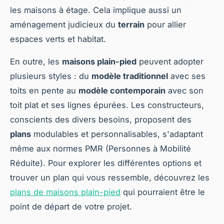
les maisons à étage. Cela implique aussi un
aménagement judicieux du
terrain
pour allier
espaces verts et habitat.
En outre, les
maisons plain-pied
peuvent adopter
plusieurs styles : du
modèle traditionnel
avec ses
toits en pente au
modèle contemporain
avec son
toit plat et ses lignes épurées. Les constructeurs,
conscients des divers besoins, proposent des
plans
modulables et personnalisables, s'adaptant
même aux normes PMR (Personnes à Mobilité
Réduite). Pour explorer les différentes options et
trouver un plan qui vous ressemble, découvrez les
plans de maisons plain-pied
qui pourraient être le
point de départ de votre projet.