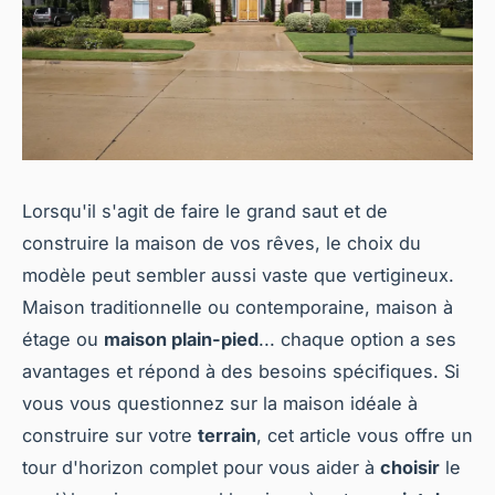
Lorsqu'il s'agit de faire le grand saut et de
construire la maison de vos rêves, le choix du
modèle peut sembler aussi vaste que vertigineux.
Maison traditionnelle ou contemporaine, maison à
étage ou
maison plain-pied
... chaque option a ses
avantages et répond à des besoins spécifiques. Si
vous vous questionnez sur la maison idéale à
construire sur votre
terrain
, cet article vous offre un
tour d'horizon complet pour vous aider à
choisir
le