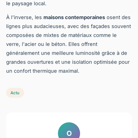
le paysage local.
À l'inverse, les
maisons contemporaines
osent des
lignes plus audacieuses, avec des façades souvent
composées de mixtes de matériaux comme le
verre, l'acier ou le béton. Elles offrent
généralement une meilleure luminosité grâce à de
grandes ouvertures et une isolation optimisée pour
un confort thermique maximal.
Actu
O