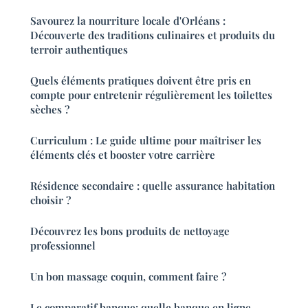
Savourez la nourriture locale d'Orléans :
Découverte des traditions culinaires et produits du
terroir authentiques
Quels éléments pratiques doivent être pris en
compte pour entretenir régulièrement les toilettes
sèches ?
Curriculum : Le guide ultime pour maîtriser les
éléments clés et booster votre carrière
Résidence secondaire : quelle assurance habitation
choisir ?
Découvrez les bons produits de nettoyage
professionnel
Un bon massage coquin, comment faire ?
Le comparatif banque: quelle banque en ligne