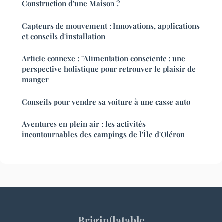
Construction d'une Maison ?
Capteurs de mouvement : Innovations, applications
et conseils d'installation
Article connexe : "Alimentation consciente : une
perspective holistique pour retrouver le plaisir de
manger
Conseils pour vendre sa voiture à une casse auto
Aventures en plein air : les activités
incontournables des campings de l'Île d'Oléron
Briginflatable