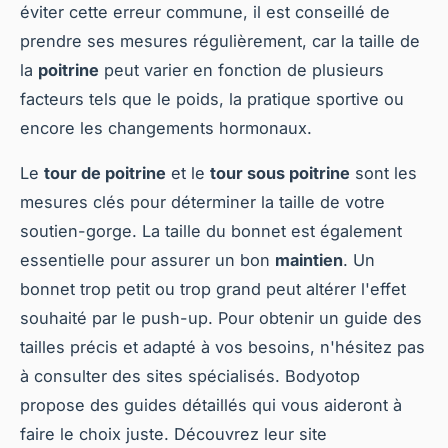
éviter cette erreur commune, il est conseillé de
prendre ses mesures régulièrement, car la taille de
la
poitrine
peut varier en fonction de plusieurs
facteurs tels que le poids, la pratique sportive ou
encore les changements hormonaux.
Le
tour de poitrine
et le
tour sous poitrine
sont les
mesures clés pour déterminer la taille de votre
soutien-gorge. La taille du bonnet est également
essentielle pour assurer un bon
maintien
. Un
bonnet trop petit ou trop grand peut altérer l'effet
souhaité par le push-up. Pour obtenir un guide des
tailles précis et adapté à vos besoins, n'hésitez pas
à consulter des sites spécialisés. Bodyotop
propose des guides détaillés qui vous aideront à
faire le choix juste. Découvrez leur site