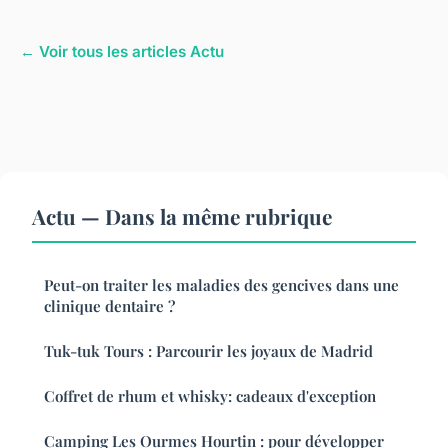
← Voir tous les articles Actu
Actu — Dans la même rubrique
Peut-on traiter les maladies des gencives dans une
clinique dentaire ?
Tuk-tuk Tours : Parcourir les joyaux de Madrid
Coffret de rhum et whisky: cadeaux d'exception
Camping Les Ourmes Hourtin : pour développer