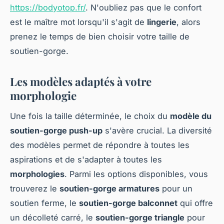
https://bodyotop.fr/
. N'oubliez pas que le confort
est le maître mot lorsqu'il s'agit de
lingerie
, alors
prenez le temps de bien choisir votre taille de
soutien-gorge.
Les modèles adaptés à votre
morphologie
Une fois la taille déterminée, le choix du
modèle du
soutien-gorge push-up
s'avère crucial. La diversité
des modèles permet de répondre à toutes les
aspirations et de s'adapter à toutes les
morphologies
. Parmi les options disponibles, vous
trouverez le
soutien-gorge armatures
pour un
soutien ferme, le
soutien-gorge balconnet
qui offre
un décolleté carré, le
soutien-gorge triangle
pour