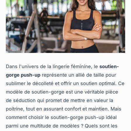
Dans l'univers de la lingerie féminine, le
soutien-
gorge push-up
représente un allié de taille pour
sublimer le décolleté et offrir un soutien optimal. Ce
modèle de soutien-gorge est une véritable pièce
de séduction qui promet de mettre en valeur la
poitrine, tout en assurant confort et maintien. Mais
comment choisir le soutien-gorge push-up idéal
parmi une multitude de modèles ? Quels sont les