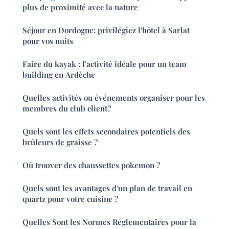
plus de proximité avec la nature
Séjour en Dordogne: privilégiez l'hôtel à Sarlat
pour vos nuits
Faire du kayak : l'activité idéale pour un team
building en Ardèche
Quelles activités ou événements organiser pour les
membres du club client?
Quels sont les effets secondaires potentiels des
brûleurs de graisse ?
Où trouver des chaussettes pokemon ?
Quels sont les avantages d'un plan de travail en
quartz pour votre cuisine ?
Quelles Sont les Normes Réglementaires pour la