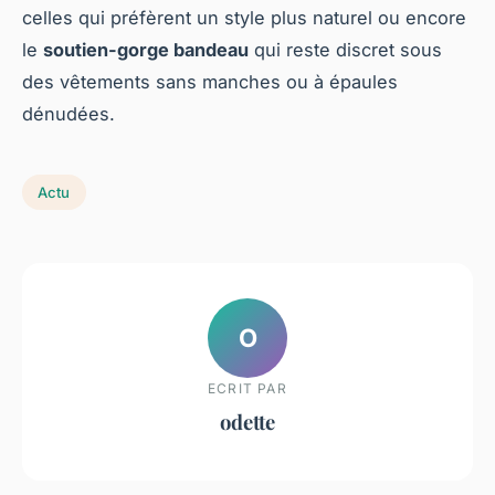
celles qui préfèrent un style plus naturel ou encore
le
soutien-gorge bandeau
qui reste discret sous
des vêtements sans manches ou à épaules
dénudées.
Actu
O
ECRIT PAR
odette