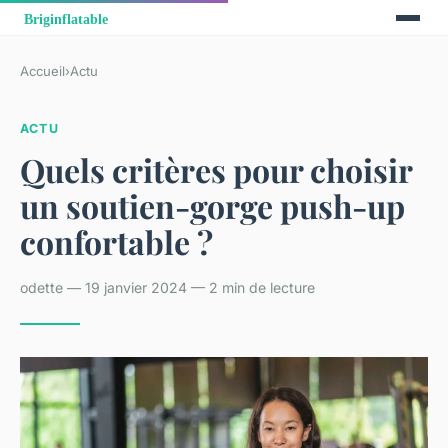
Accueil
›
Actu
ACTU
Quels critères pour choisir
un soutien-gorge push-up
confortable ?
odette — 19 janvier 2024 — 2 min de lecture