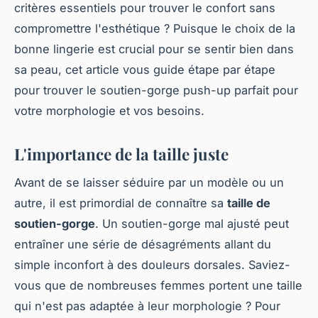
critères essentiels pour trouver le confort sans
compromettre l'esthétique ? Puisque le choix de la
bonne lingerie est crucial pour se sentir bien dans
sa peau, cet article vous guide étape par étape
pour trouver le soutien-gorge push-up parfait pour
votre morphologie et vos besoins.
L'importance de la taille juste
Avant de se laisser séduire par un modèle ou un
autre, il est primordial de connaître sa
taille de
soutien-gorge
. Un soutien-gorge mal ajusté peut
entraîner une série de désagréments allant du
simple inconfort à des douleurs dorsales. Saviez-
vous que de nombreuses femmes portent une taille
qui n'est pas adaptée à leur morphologie ? Pour