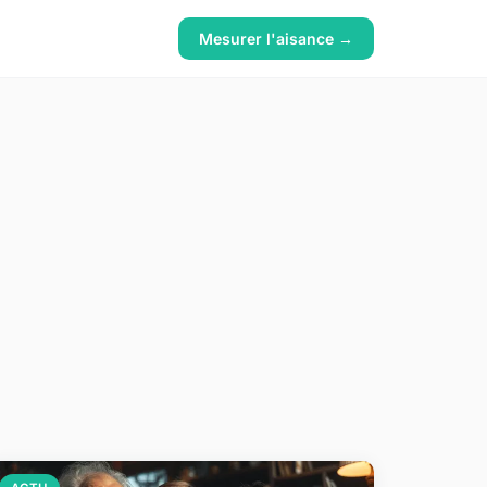
Mesurer l'aisance →