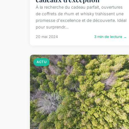
À la recherche du cadeau parfait, ouvertures
de coffrets de rhum et whisky trahissent une
promesse d'excellence et de découverte. Idéal
pour surprendr...
20 mai 2024
3 min de lecture →
ACTU