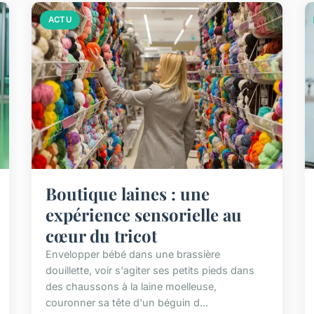
ACTU
Boutique laines : une
expérience sensorielle au
cœur du tricot
Envelopper bébé dans une brassière
douillette, voir s'agiter ses petits pieds dans
des chaussons à la laine moelleuse,
couronner sa tête d'un béguin d...