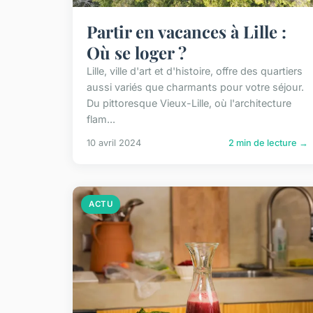
Partir en vacances à Lille :
Où se loger ?
Lille, ville d'art et d'histoire, offre des quartiers
aussi variés que charmants pour votre séjour.
Du pittoresque Vieux-Lille, où l'architecture
flam...
10 avril 2024
2 min de lecture →
ACTU