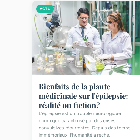
ACTU
Bienfaits de la plante
médicinale sur l'épilepsie:
réalité ou fiction?
L'épilepsie est un trouble neurologique
chronique caractérisé par des crises
convulsives récurrentes. Depuis des temps
immémoriaux, l'humanité a reche...