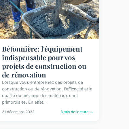
Bétonnière: l'équipement
indispensable pour vos
projets de construction ou
de rénovation
Lorsque vous entreprenez des projets de
construction ou de rénovation, l'efficacité et la
qualité du mélange des matériaux sont
primordiales. En effet...
31 décembre 2023
3 min de lecture →