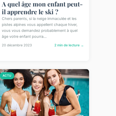
A quel âge mon enfant peut-
il apprendre le ski ?
Chers parents, si la neige immaculée et les
pistes alpines vous appellent chaque hiver,
vous vous demandez probablement à quel
âge votre enfant pourra...
20 décembre 2023
2 min de lecture →
ACTU