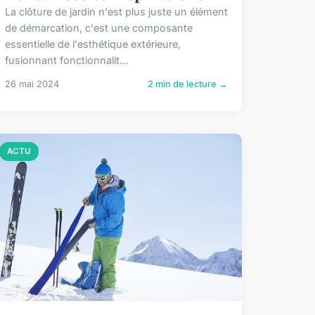
La clôture de jardin n'est plus juste un élément
de démarcation, c'est une composante
essentielle de l'esthétique extérieure,
fusionnant fonctionnalit...
26 mai 2024
2 min de lecture →
ACTU