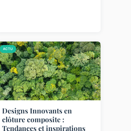
ACTU
Designs Innovants en
clôture composite :
Tendances et inspirations