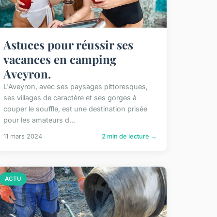
Astuces pour réussir ses
vacances en camping
Aveyron.
L'Aveyron, avec ses paysages pittoresques,
ses villages de caractère et ses gorges à
couper le souffle, est une destination prisée
pour les amateurs d...
11 mars 2024
2 min de lecture →
ACTU