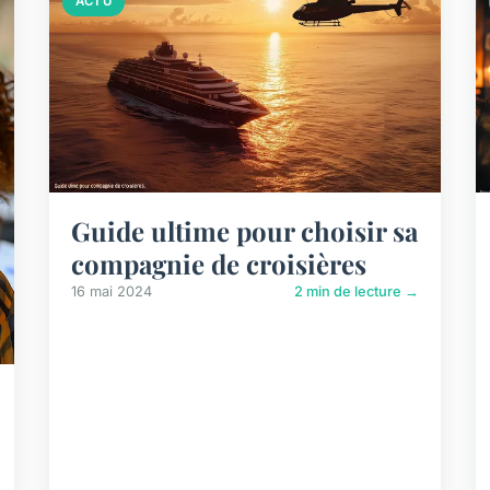
ACTU
Guide ultime pour choisir sa
compagnie de croisières
16 mai 2024
2 min de lecture →