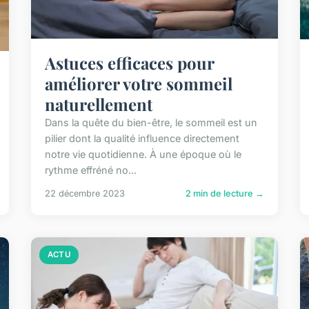
Astuces efficaces pour
améliorer votre sommeil
naturellement
Dans la quête du bien-être, le sommeil est un
pilier dont la qualité influence directement
notre vie quotidienne. À une époque où le
rythme effréné no...
22 décembre 2023
2 min de lecture →
ACTU